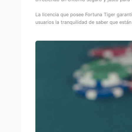
La licencia que posee Fortuna Tiger garant
usuarios la tranquilidad de saber que está