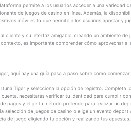
a plataforma permite a los usuarios acceder a una variedad 
onante de juegos de casino en línea. Además, la disponibil
sitivos móviles, lo que permite a los usuarios apostar y ju
 al cliente y su interfaz amigable, creando un ambiente de
 contexto, es importante comprender cómo aprovechar al m
ger, aquí hay una guía paso a paso sobre cómo comenzar a 
ortuna Tiger y selecciona la opción de registro. Completa l
cuenta, necesitarás verificar tu identidad para cumplir con
e pagos y elige tu método preferido para realizar un depós
a selección de juegos de casino o elige un evento deporti
cia de juego eligiendo tu opción y realizando tus apuestas.