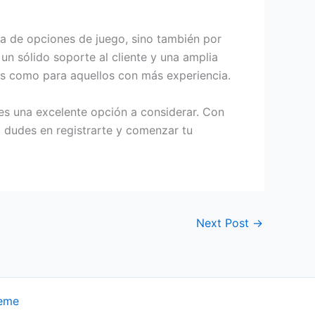
ma de opciones de juego, sino también por
 un sólido soporte al cliente y una amplia
s como para aquellos con más experiencia.
 es una excelente opción a considerar. Con
o dudes en registrarte y comenzar tu
Next Post
→
heme