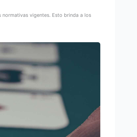
 normativas vigentes. Esto brinda a los