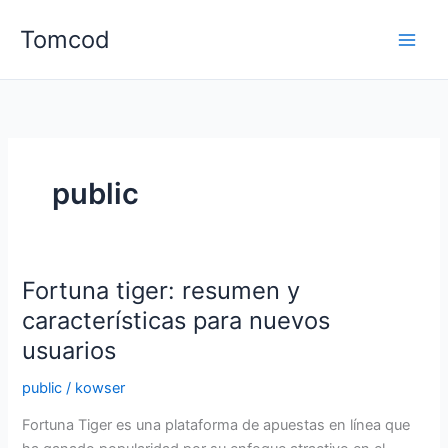
Skip
Tomcod
to
content
public
Fortuna tiger: resumen y
características para nuevos
usuarios
public
/
kowser
Fortuna Tiger es una plataforma de apuestas en línea que