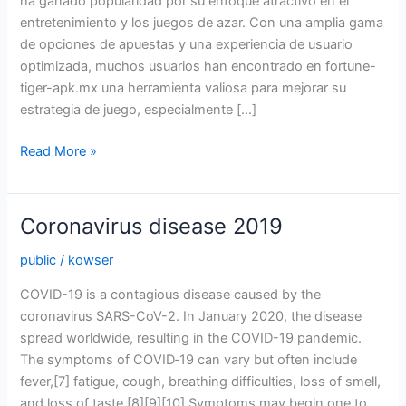
ha ganado popularidad por su enfoque atractivo en el
entretenimiento y los juegos de azar. Con una amplia gama
de opciones de apuestas y una experiencia de usuario
optimizada, muchos usuarios han encontrado en fortune-
tiger-apk.mx una herramienta valiosa para mejorar su
estrategia de juego, especialmente […]
Fortuna
Read More »
tiger:
resumen
y
Coronavirus disease 2019
características
para
public
/
kowser
nuevos
COVID-19 is a contagious disease caused by the
usuarios
coronavirus SARS-CoV-2. In January 2020, the disease
spread worldwide, resulting in the COVID-19 pandemic.
The symptoms of COVID‑19 can vary but often include
fever,[7] fatigue, cough, breathing difficulties, loss of smell,
and loss of taste.[8][9][10] Symptoms may begin one to